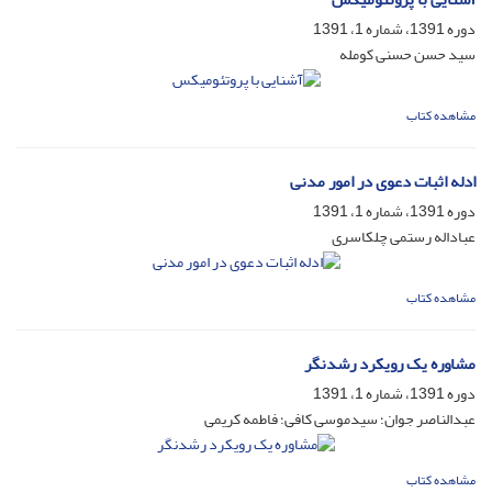
دوره 1391، شماره 1، 1391
سید حسن حسنی کومله
مشاهده کتاب
ادله اثبات دعوی در امور مدنی
دوره 1391، شماره 1، 1391
عباداله رستمی چلکاسری
مشاهده کتاب
مشاوره یک رویکرد رشدنگر
دوره 1391، شماره 1، 1391
عبدالناصر جوان؛ سیدموسی کافی؛ فاطمه کریمی
مشاهده کتاب