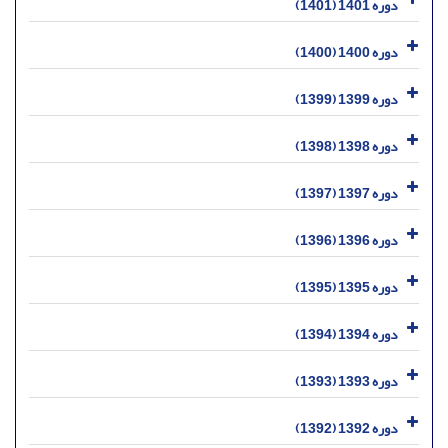
دوره 1401 (1401)
دوره 1400 (1400)
دوره 1399 (1399)
دوره 1398 (1398)
دوره 1397 (1397)
دوره 1396 (1396)
دوره 1395 (1395)
دوره 1394 (1394)
دوره 1393 (1393)
دوره 1392 (1392)