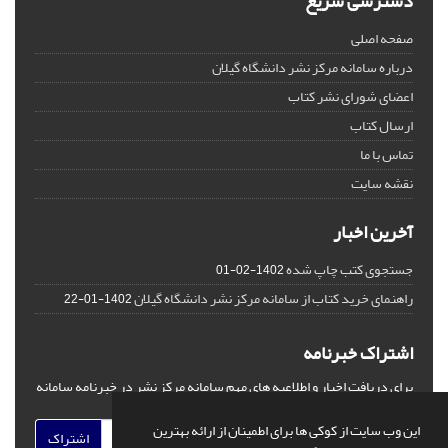
دسترسی سریع
صفحه اصلی
درباره سامانه مرکز نشر دانشگاه گیلان
اعضای شورای نشر کتاب
ارسال کتاب
تماس با ما
نقشه سایت
آخرین اخبار
جستجوی کتب چاپ شده
1402-02-01
راهنمای خرید کتاب از سامانه مرکز نشر دانشگاه گیلان
1402-01-22
اشتراک خبرنامه
برای دریافت اخبار و اطلاعیه های مهم سامانه مرکز نشر در خبرنامه سامانه
مشترک شوید.
این وب سایت از کوکی ها برای اطمینان از ارائه بهترین
اشتراک