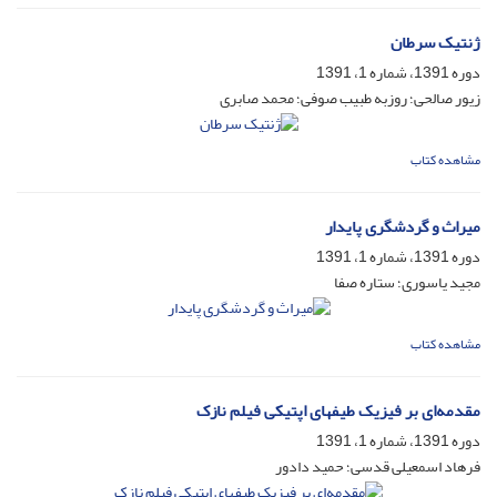
ژنتیک سرطان
دوره 1391، شماره 1، 1391
زیور‌ صالحی؛ روزبه طبیب صوفی؛ محمد صابری
مشاهده کتاب
میراث و گردشگری پایدار
دوره 1391، شماره 1، 1391
مجید یاسوری؛ ستاره صفا
مشاهده کتاب
مقدمه‌ای بر فیزیک طیفهای اپتیکی فیلم نازک
دوره 1391، شماره 1، 1391
فرهاد اسمعیلی قدسی؛ حمید دادور