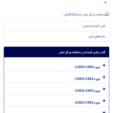
کتب آماده انتشار
تازه های نشر
کتب چاپ شده در سامانه مرکز نشر
دوره 1405 (1405)
دوره 1404 (1404)
دوره 1403 (1403)
دوره 1402 (1402)