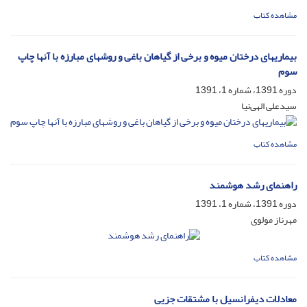
مشاهده کتاب
بیماریهای درختان میوه و برخی از گیاهان باغی و روشهای مبارزه با آنها چاپ
سوم
دوره 1391، شماره 1، 1391
سیدعلی الهی‌نیا
مشاهده کتاب
راهنمای رشد هوشمند
دوره 1391، شماره 1، 1391
مهرناز مولوی
مشاهده کتاب
معادلات دیفرانسیل با مشتقات جزیی