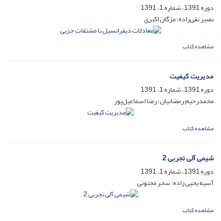
دوره 1391، شماره 1، 1391
نصیر تقی‌زاده؛ مژگان اکبری
مشاهده کتاب
مدیریت کیفیت
دوره 1391، شماره 1، 1391
محمدرحیم رمضانیان؛ رضا اسماعیل‌پور
مشاهده کتاب
شیمی آلی تجربی 2
دوره 1391، شماره 1، 1391
آسیه یحیی زاده؛ سحر مجنونی
مشاهده کتاب