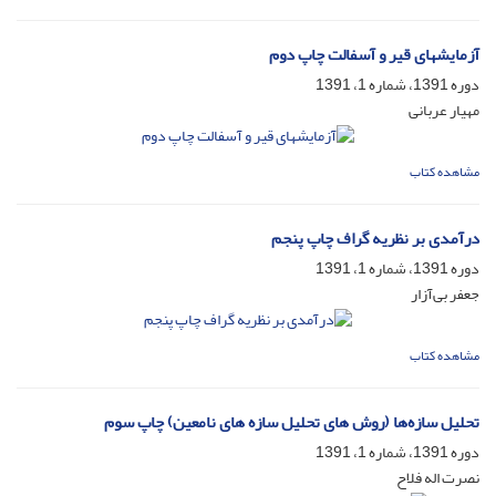
آزمایشهای قیر و آسفالت چاپ دوم
دوره 1391، شماره 1، 1391
مهیار عربانی
مشاهده کتاب
درآمدی بر نظریه گراف چاپ پنجم
دوره 1391، شماره 1، 1391
جعفر بی‌آزار
مشاهده کتاب
تحلیل سازه‌ها (روش های تحلیل سازه های نامعین) چاپ سوم
دوره 1391، شماره 1، 1391
نصرت‌ اله فلاح