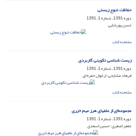
حفاظت تنوع زیستی
دوره 1391، شماره 1، 1391
حسن پوربابایی
مشاهده کتاب
زیست شناسی تکوینی کاربردی
دوره 1391، شماره 1، 1391
فرهاد مشایخی؛ ارغوان جفره ای
مشاهده کتاب
مجموعه‌ای از علفهای هرز مهم خزری
دوره 1391، شماره 1، 1391
جعفر اصغری؛ حسین‌ اسعدی