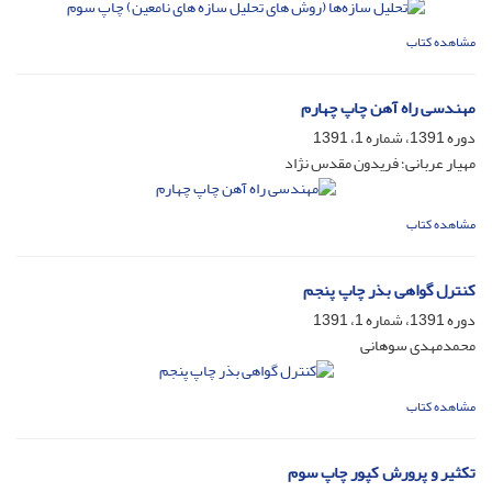
مشاهده کتاب
مهندسی راه آهن چاپ چهارم
دوره 1391، شماره 1، 1391
مهیار عربانی؛ فریدون مقدس نژاد
مشاهده کتاب
کنترل گواهی بذر چاپ پنجم
دوره 1391، شماره 1، 1391
محمدمهدی سوهانی
مشاهده کتاب
تکثیر و پرورش کپور چاپ سوم