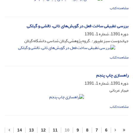
مشاهده کتاب
بررسی تطبیقی ساخت فعل در گویش‌های تاتی، تالشی و گیلکی
دوره 1391، شماره 1، 1391
جهاندوست سبزعلیپور؛ . گروه پژوهشی گیلان شناسی دانشگاه گیلان
مشاهده کتاب
راهسازی چاپ پنجم
دوره 1391، شماره 1، 1391
مهیار عربانی
مشاهده کتاب
14
13
12
11
10
9
8
7
6