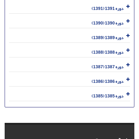
دوره 1391 (1391)
دوره 1390 (1390)
دوره 1389 (1389)
دوره 1388 (1388)
دوره 1387 (1387)
دوره 1386 (1386)
دوره 1385 (1385)