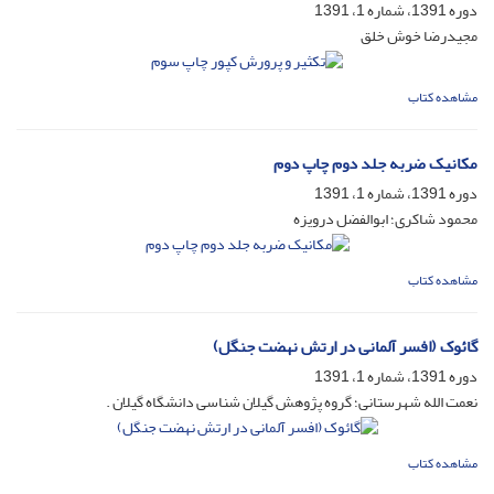
دوره 1391، شماره 1، 1391
مجیدرضا خوش خلق
مشاهده کتاب
مکانیک ضربه جلد دوم چاپ دوم
دوره 1391، شماره 1، 1391
محمود شاکری؛ ابوالفضل درویزه
مشاهده کتاب
گائوک (افسر آلمانی در ارتش نهضت جنگل)
دوره 1391، شماره 1، 1391
نعمت الله شهرستانی؛ گروه پژوهش گیلان شناسی دانشگاه گیلان .
مشاهده کتاب