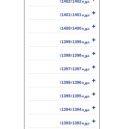
دوره 1402 (1402)
دوره 1401 (1401)
دوره 1400 (1400)
دوره 1399 (1399)
دوره 1398 (1398)
دوره 1397 (1397)
دوره 1396 (1396)
دوره 1395 (1395)
دوره 1394 (1394)
دوره 1393 (1393)