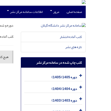
صفحه اصلی
مرور
اطلاعات سامانه مرکز نشر
دوره و شما
کتب آماده 
کتب آماده انتشار
تازه های نشر
هیچ کتا
کتب چاپ شده در سامانه مرکز نشر
دوره 1405 (1405)
دوره 1404 (1404)
دوره 1403 (1403)