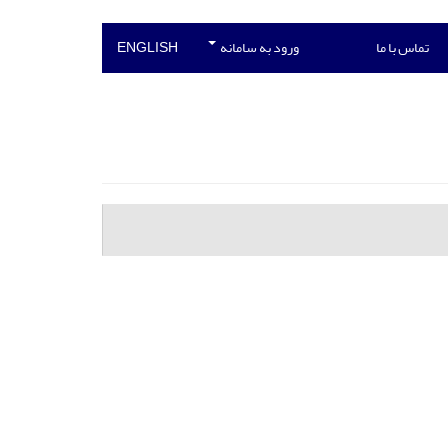
تماس با ما
ورود به سامانه
ENGLISH