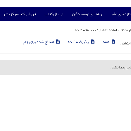
تازه های نشر
راهنمای نویسندگان
ارسال کتاب
فروش کتب مرکز نشر
ره:
کتب آماده انتشار / پذیرفته شده
همه
پذیرفته شده
اصلاح شده برای چاپ
انتشار:
بی پیدا نشد.