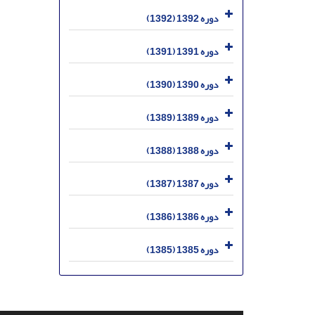
دوره 1392 (1392)
دوره 1391 (1391)
دوره 1390 (1390)
دوره 1389 (1389)
دوره 1388 (1388)
دوره 1387 (1387)
دوره 1386 (1386)
دوره 1385 (1385)