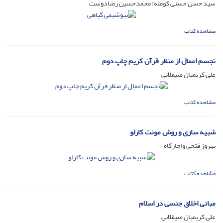
سید حسن حسنی کومله؛ محمدحسین رضادوست
مشاهده کتاب
تجسم اعمال از منظر قرآن کریم چاپ دوم
علی کریمیان صیقلانی
مشاهده کتاب
شبیه سازی و روش مونت کارلو
بهروز فتحی واجارگاه
مشاهده کتاب
مبانی اخلاق جنسی در اسلام
علی کریمیان صیقلانی