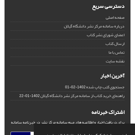
دسترسی سریع
صفحه اصلی
درباره سامانه مرکز نشر دانشگاه گیلان
اعضای شورای نشر کتاب
ارسال کتاب
تماس با ما
نقشه سایت
آخرین اخبار
جستجوی کتب چاپ شده
1402-02-01
راهنمای خرید کتاب از سامانه مرکز نشر دانشگاه گیلان
1402-01-22
اشتراک خبرنامه
برای دریافت اخبار و اطلاعیه های مهم سامانه مرکز نشر در خبرنامه سامانه
مشترک شوید.