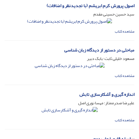
اصول پرورش کرم ابریشم (با تجدیدنظر و اضافات)
سید حسین حسینی مقدم
مشاهده کتاب
مباحثی در دستور از دیدگاه زبان شناسی
مسعود خلیلی ثابت؛ بابک دبیر
مشاهده کتاب
اندازه گیری و آشکارسازی تابش
علیرضا صدرممتاز؛ مهسا نوری اصل
مشاهده کتاب
سلسله قارچها چاپ دوم