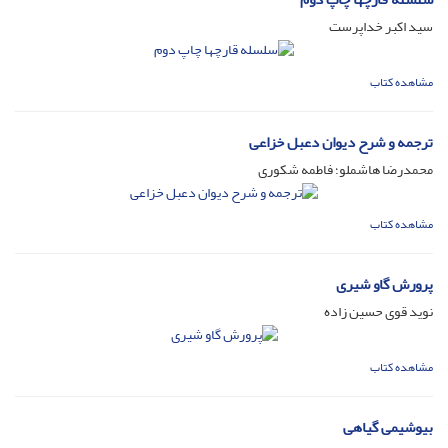
سید اکبر خداپرست
مشاهده کتاب
ترجمه و شرح دیوان دعبل خزاعی
محمدرضا هاشملو؛ فاطمه شکوری
مشاهده کتاب
پرورش گاو شیری
نوید قوی حسین زاده
مشاهده کتاب
بیوشیمی گیاهی