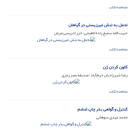
مشاهده کتاب
تحمل به تنش غیرزیستی در گیاهان
حبیب الله سمیع زاده لاهیجی؛ خزر ادریسی مریان
مشاهده کتاب
کلون کردن ژن
رضا شیرزادیان خرم‌آباد؛ صدیقه نصر رمزی
مشاهده کتاب
کنترل و گواهی بذر چاپ ششم
محمد مهدی سوهانی