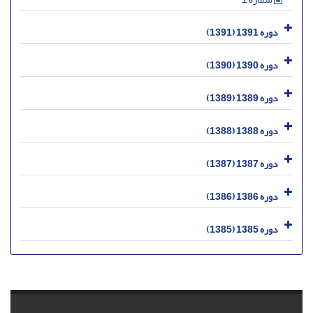
دوره 1391 (1391)
دوره 1390 (1390)
دوره 1389 (1389)
دوره 1388 (1388)
دوره 1387 (1387)
دوره 1386 (1386)
دوره 1385 (1385)