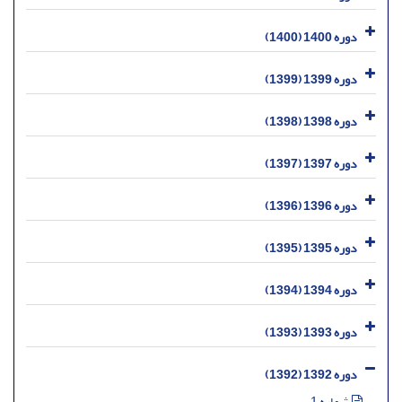
دوره 1400 (1400)
دوره 1399 (1399)
دوره 1398 (1398)
دوره 1397 (1397)
دوره 1396 (1396)
دوره 1395 (1395)
دوره 1394 (1394)
دوره 1393 (1393)
دوره 1392 (1392)
شماره 1