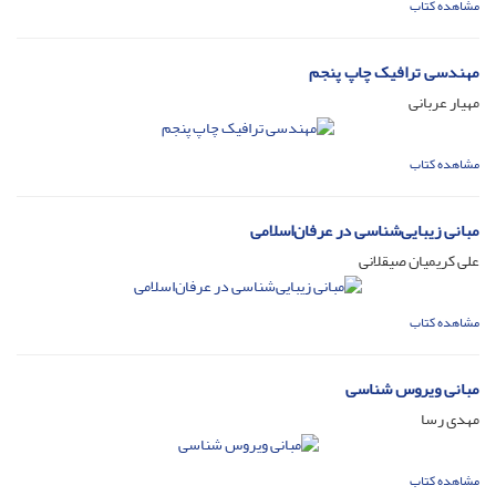
مشاهده کتاب
مهندسی ترافیک چاپ پنجم
مهیار عربانی
مشاهده کتاب
مبانی زیبایی‌شناسی در عرفان‌اسلامی
علی کریمیان صیقلانی
مشاهده کتاب
مبانی ویروس شناسی
مهدی رسا
مشاهده کتاب