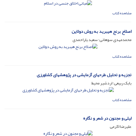
مشاهده کتاب
اصلاح برنج هیبرید به روش دولاین
محمدمهدی سوهانی؛ سعید یاراحمدی
مشاهده کتاب
تجزیه و تحلیل طرحهای آزمایشی در پژوهشهای کشاورزی
بابک ربیعی؛ اردشیر محیط
مشاهده کتاب
لیلی و مجنون در شعر و نگاره
علیرضا اکرمی