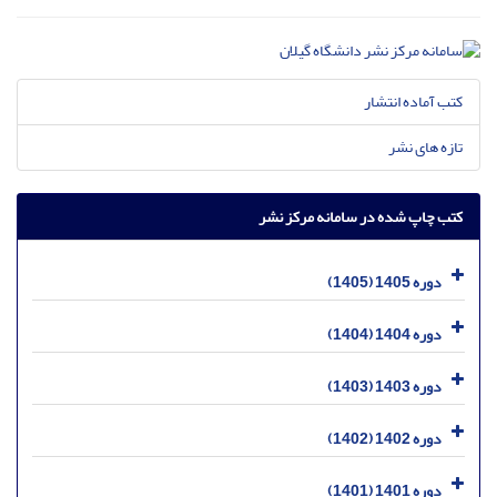
کتب آماده انتشار
تازه های نشر
کتب چاپ شده در سامانه مرکز نشر
دوره 1405 (1405)
دوره 1404 (1404)
دوره 1403 (1403)
دوره 1402 (1402)
دوره 1401 (1401)