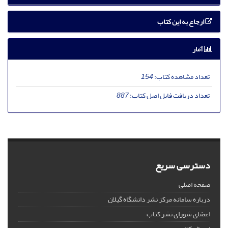
ارجاع به این کتاب
آمار
تعداد مشاهده کتاب:
154
تعداد دریافت فایل اصل کتاب:
887
دسترسی سریع
صفحه اصلی
درباره سامانه مرکز نشر دانشگاه گیلان
اعضای شورای نشر کتاب