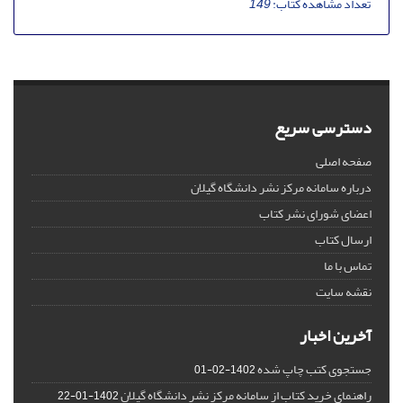
تعداد مشاهده کتاب:
149
دسترسی سریع
صفحه اصلی
درباره سامانه مرکز نشر دانشگاه گیلان
اعضای شورای نشر کتاب
ارسال کتاب
تماس با ما
نقشه سایت
آخرین اخبار
جستجوی کتب چاپ شده
1402-02-01
راهنمای خرید کتاب از سامانه مرکز نشر دانشگاه گیلان
1402-01-22