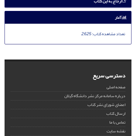
ارجاع به این کتاب
آمار
تعداد مشاهده کتاب:
2,625
دسترسی سریع
صفحه اصلی
درباره سامانه مرکز نشر دانشگاه گیلان
اعضای شورای نشر کتاب
ارسال کتاب
تماس با ما
نقشه سایت