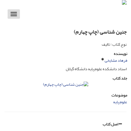
Toggle
vigation
جنین شناسی (چاپ چهارم)
نوع کتاب : تالیف
نویسنده
فرهاد مشایخی
استاد دانشکده علوم پایه دانشگاه گیلان
جلد کتاب
موضوعات
علوم پایه
اصل کتاب