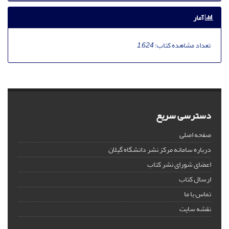
آمار
تعداد مشاهده کتاب:
1,624
دسترسی سریع
صفحه اصلی
درباره سامانه مرکز نشر دانشگاه گیلان
اعضای شورای نشر کتاب
ارسال کتاب
تماس با ما
نقشه سایت