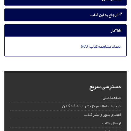
ارجاع به این کتاب
آمار
تعداد مشاهده کتاب:
983
دسترسی سریع
صفحه اصلی
درباره سامانه مرکز نشر دانشگاه گیلان
اعضای شورای نشر کتاب
ارسال کتاب