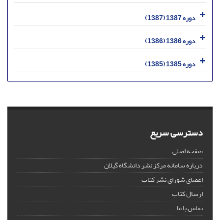
دوره 1387 (1387)
دوره 1386 (1386)
دوره 1385 (1385)
دسترسی سریع
صفحه اصلی
درباره سامانه مرکز نشر دانشگاه گیلان
اعضای شورای نشر کتاب
ارسال کتاب
تماس با ما