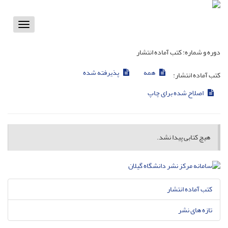
Toggle
vigation
دوره و شماره:
کتب آماده انتشار
همه
پذیرفته شده
کتب آماده انتشار:
اصلاح شده برای چاپ
هیچ کتابی پیدا نشد.
کتب آماده انتشار
تازه های نشر