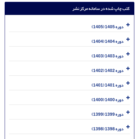
کتب چاپ شده در سامانه مرکز نشر
دوره 1405 (1405)
دوره 1404 (1404)
دوره 1403 (1403)
دوره 1402 (1402)
دوره 1401 (1401)
دوره 1400 (1400)
دوره 1399 (1399)
دوره 1398 (1398)