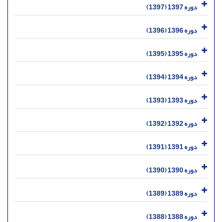
دوره 1397 (1397)
دوره 1396 (1396)
دوره 1395 (1395)
دوره 1394 (1394)
دوره 1393 (1393)
دوره 1392 (1392)
دوره 1391 (1391)
دوره 1390 (1390)
دوره 1389 (1389)
دوره 1388 (1388)