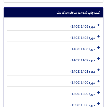
کتب چاپ شده در سامانه مرکز نشر
دوره 1405 (1405)
دوره 1404 (1404)
دوره 1403 (1403)
دوره 1402 (1402)
دوره 1401 (1401)
دوره 1400 (1400)
دوره 1399 (1399)
دوره 1398 (1398)