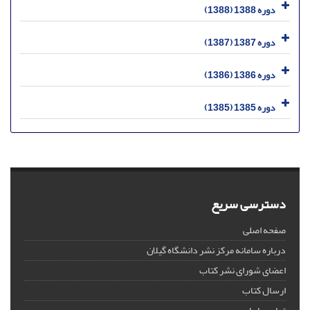
دوره 1388 (1388)
دوره 1387 (1387)
دوره 1386 (1386)
دوره 1385 (1385)
دسترسی سریع
صفحه اصلی
درباره سامانه مرکز نشر دانشگاه گیلان
اعضای شورای نشر کتاب
ارسال کتاب