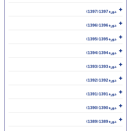
دوره 1397 (1397)
دوره 1396 (1396)
دوره 1395 (1395)
دوره 1394 (1394)
دوره 1393 (1393)
دوره 1392 (1392)
دوره 1391 (1391)
دوره 1390 (1390)
دوره 1389 (1389)