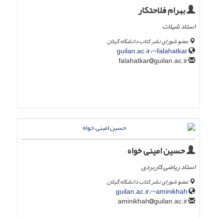
بهرام فلاحتکار
استاد شیلات
عضو شورای نشر کتاب دانشگاه گیلان
guilan.ac.ir/~falahatkar
guilan.ac.ir
falahatkar
حسین امینی خواه
استاد ریاضی کاربردی
عضو شورای نشر کتاب دانشگاه گیلان
guilan.ac.ir/~aminikhah
guilan.ac.ir
aminikhah