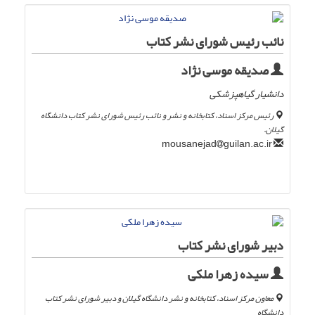
نائب رئیس شورای نشر کتاب
صدیقه موسی نژاد
دانشیار گیاهپزشکی
رئیس مرکز اسناد، کتابخانه و نشر و نائب رئیس شورای نشر کتاب دانشگاه
گیلان.
guilan.ac.ir
mousanejad
دبیر شورای نشر کتاب
سیده زهرا ملکی
معاون مرکز اسناد، کتابخانه و نشر دانشگاه گیلان و دبیر شورای نشر کتاب
دانشگاه