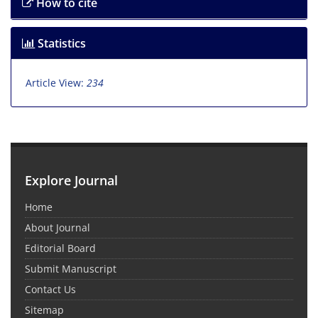
How to cite
Statistics
Article View:
234
Explore Journal
Home
About Journal
Editorial Board
Submit Manuscript
Contact Us
Sitemap