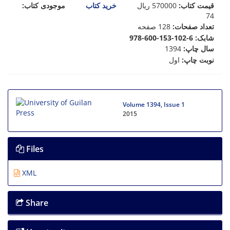
موجودی کتاب:
خرید کتاب
ریال
570000
:
قیمت کتاب
74
128 صفحه
:
تعداد صفحات
: 978-600-153-102-6
شابک
1394
:
سال چاپ
اول
:
نوبت چاپ
Volume 1394, Issue 1
2015
Files
XML
Share