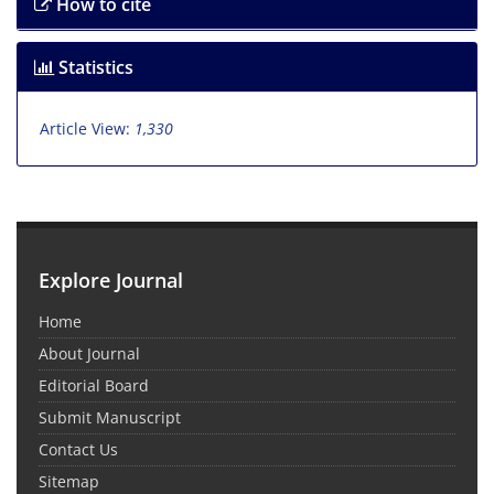
How to cite
Statistics
Article View:
1,330
Explore Journal
Home
About Journal
Editorial Board
Submit Manuscript
Contact Us
Sitemap