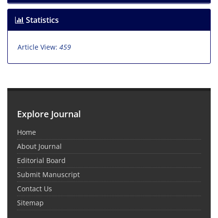
Statistics
Article View:
459
Explore Journal
Home
About Journal
Editorial Board
Submit Manuscript
Contact Us
Sitemap